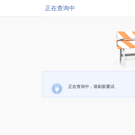
正在查询中
正在查询中，请刷新重试